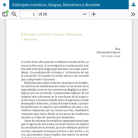
Enfoques teóricos, lengua, literatura y docente