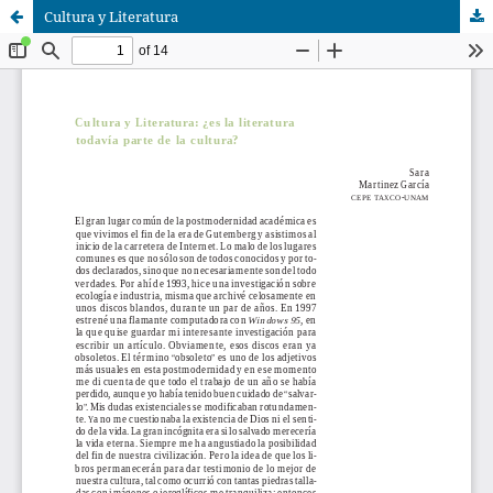
Cultura y Literatura