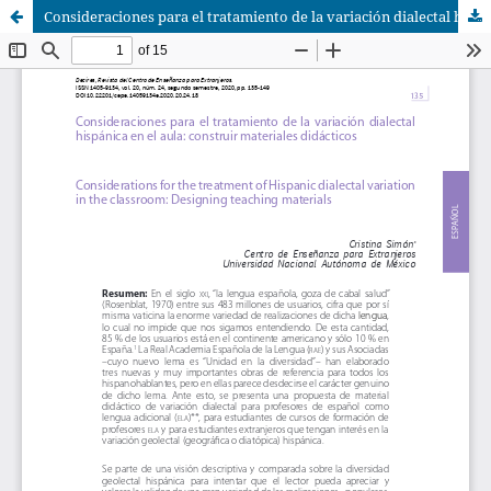
Consideraciones para el tratamiento de la variación dialectal hispánica en el aula