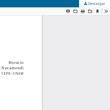
Descargar