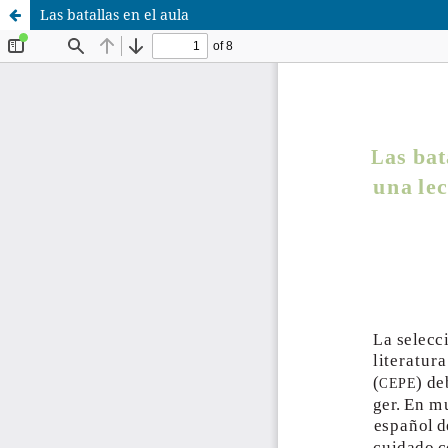
Las batallas en el aula