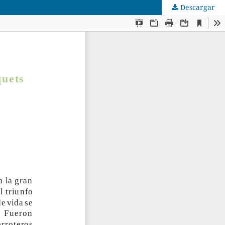
Descargar