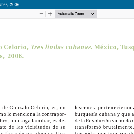
ores, 2006.