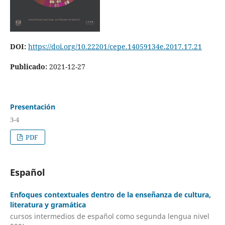
DOI:
https://doi.org/10.22201/cepe.14059134e.2017.17.21
Publicado:
2021-12-27
Presentación
3-4
PDF
Español
Enfoques contextuales dentro de la enseñanza de cultura,
literatura y gramática
cursos intermedios de español como segunda lengua nivel