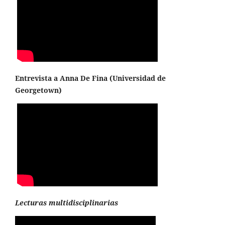
Entrevista a Anna De Fina (
Universidad de
Georgetown
)
Lecturas multidisciplinarias