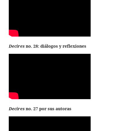
Decires
no. 28: diálogos y reflexiones
Decires
no. 27 por sus autoras