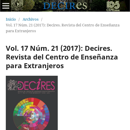
Inicio
/
Archivos
/
Vol. 17 Núm. 21 (2017): Decires. Revista del Centro de Enseñanza
para Extranjeros
Vol. 17 Núm. 21 (2017): Decires.
Revista del Centro de Enseñanza
para Extranjeros