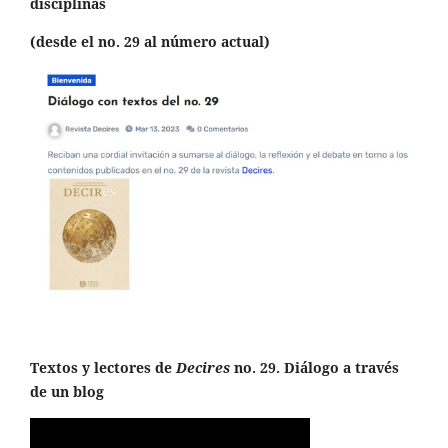
disciplinas
(desde el no. 29 al número actual)
Textos y lectores de
Decires
no. 29. Diálogo a través
de un blog