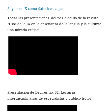
Seguir en
X
como @decires_cepe
Todas las presentaciones del 2o Coloquio de la revista:
"Usos de la IA en la enseñanza de la lengua y la cultura:
una mirada crítica"
Presentación de Decires no. 32: Lecturas
interdisciplinarias de especialistas y público lector...