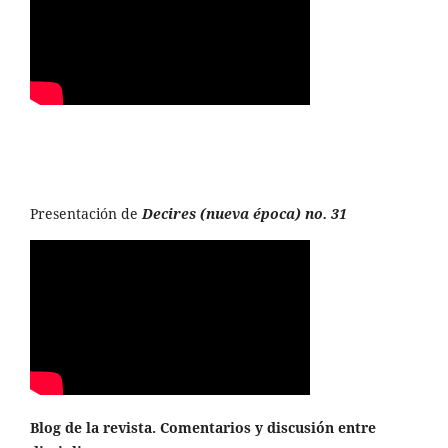
Presentación de
Decires (nueva época) no. 31
Blog de la revista. Comentarios y discusión entre