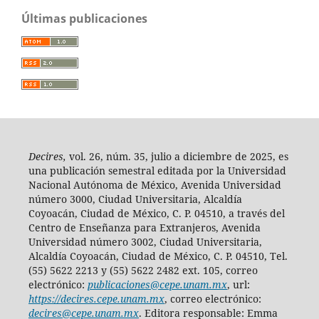
Últimas publicaciones
Decires,
vol. 26, núm. 35, julio a diciembre de 2025, es
una publicación semestral editada por la Universidad
Nacional Autónoma de México, Avenida Universidad
número 3000, Ciudad Universitaria, Alcaldía
Coyoacán, Ciudad de México, C. P. 04510, a través del
Centro de Enseñanza para Extranjeros, Avenida
Universidad número 3002, Ciudad Universitaria,
Alcaldía Coyoacán, Ciudad de México, C. P. 04510, Tel.
(55) 5622 2213 y (55) 5622 2482 ext. 105, correo
electrónico:
publicaciones@cepe.unam.mx
, url:
https://decires.cepe.unam.mx
, correo electrónico:
decires@cepe.unam.mx
. Editora responsable: Emma