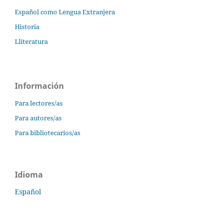
Español como Lengua Extranjera
Historia
Lliteratura
Información
Para lectores/as
Para autores/as
Para bibliotecarios/as
Idioma
Español