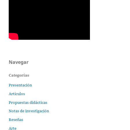
Navegar
Categorías
Presentación
Artículos
Propuestas didácticas
Notas de investigación
Reseñas
Arte