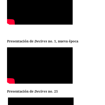
Presentación de
Decires
no. 1, nueva época
Presentación de
Decires
no. 25