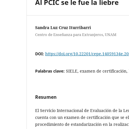
Al PCIC se le fue la liebre
Sandra Luz Cruz Iturribarri
Centro de Enseñanza para Extranjeros, UNAM
DOI:
https://doi.org/10.22201/cepe.14059134e.20
Palabras clave:
SIELE, examen de certificación, 
Resumen
El Servicio Internacional de Evaluación de la L
cuenta con un examen de certificación que se el
procedimiento de estandarización en la realizac