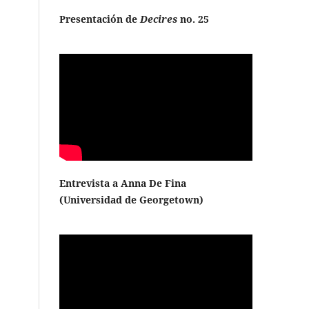
Presentación de
Decires
no. 25
Entrevista a Anna De Fina
(
Universidad de Georgetown
)