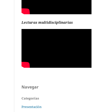
Lecturas multidisciplinarias
Navegar
Categorías
Presentación