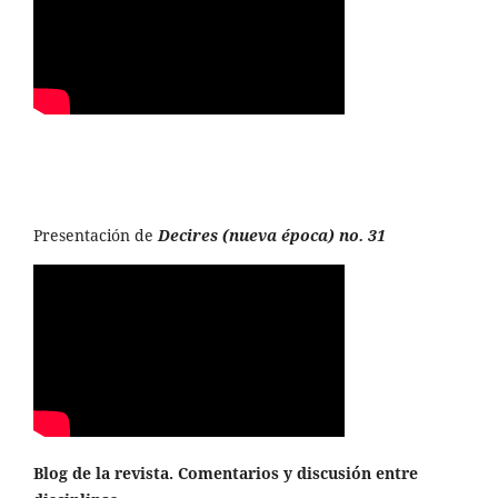
Presentación de
Decires (nueva época) no. 31
Blog de la revista. Comentarios y discusión entre