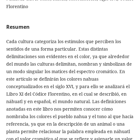
Florentino
Resumen
Cada cultura categoriza los estímulos que perciben los
sentidos de una forma particular. Estas distintas
delimitaciones son evidentes en el color, ya que alrededor
del mundo las culturas delimitan, nombran y simbolizan de
un modo singular los matices del espectro cromático. En
este artículo se definirán los colores nahuas
conceptualizados en el siglo XVI, y para ello se analizará el
Libro XI del Códice Florentino, en el cual se describió, en
náhuatl y en español, el mundo natural. Las definiciones
anotadas en este libro nos permiten conocer cómo
nombraba los colores el pueblo nahua y el tono al que hacía
referencia, ya que en la descripción de un animal o una
planta permite relacionar la palabra empleada en náhuatl
con el valor cromático al que se refiere y asignarle un valor