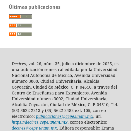
Últimas publicaciones
Decires,
vol. 26, núm. 35, julio a diciembre de 2025, es
una publicación semestral editada por la Universidad
Nacional Autónoma de México, Avenida Universidad
número 3000, Ciudad Universitaria, Alcaldía
Coyoacán, Ciudad de México, C. P. 04510, a través del
Centro de Enseñanza para Extranjeros, Avenida
Universidad número 3002, Ciudad Universitaria,
Alcaldía Coyoacán, Ciudad de México, C. P. 04510, Tel.
(55) 5622 2213 y (55) 5622 2482 ext. 105, correo
electrónico:
publicaciones@cepe.unam.mx
, url:
https://decires.cepe.unam.mx
, correo electrónico:
decires@cepe.unam.mx
. Editora responsable: Emma