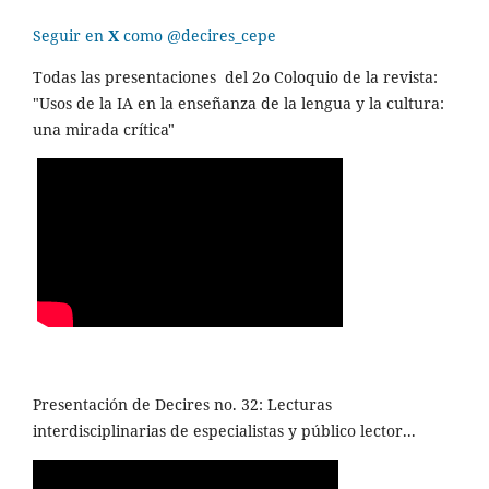
Seguir en
X
como @decires_cepe
Todas las presentaciones del 2o Coloquio de la revista:
"Usos de la IA en la enseñanza de la lengua y la cultura:
una mirada crítica"
Presentación de Decires no. 32: Lecturas
interdisciplinarias de especialistas y público lector...