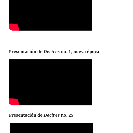
Presentación de
Decires
no. 1, nueva época
Presentación de
Decires
no. 25