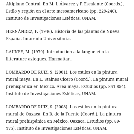
Altiplano Central. En M. I. Álvarez y P. Escalante (Coords.),
Estilo y región en el arte mesoamericano (pp. 229-240).
Instituto de Investigaciones Estéticas, UNAM.
HERNÁNDEZ, F. (1946). Historia de las plantas de Nueva
España. Imprenta Universitaria.
LAUNEY, M. (1979). Introduction a la langue et a la
litterature azteques. Harmattan.
LOMBARDO DE RUIZ, S. (2001). Los estilos en la pintura
mural maya. En L. Staines Cicero (Coord.), La pintura mural
prehispánica en México. Área maya. Estudios (pp. 851-854).
Instituto de Investigaciones Estéticas, UNAM.
LOMBARDO DE RUIZ, S. (2008). Los estilos en la pintura
mural de Oaxaca. En B. de la Fuente (Coord.), La pintura
mural prehispánica en México. Oaxaca. Estudios (pp. 89-
175). Instituto de Investigaciones Estéticas, UNAM.