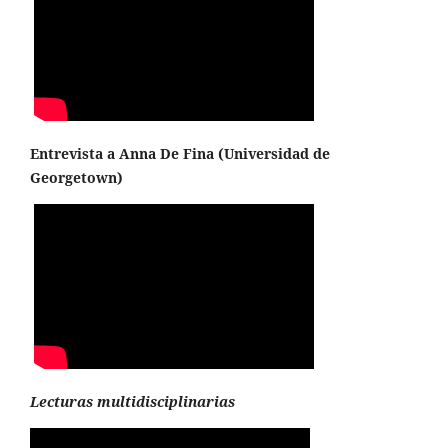
Entrevista a Anna De Fina (
Universidad de
Georgetown
)
Lecturas multidisciplinarias