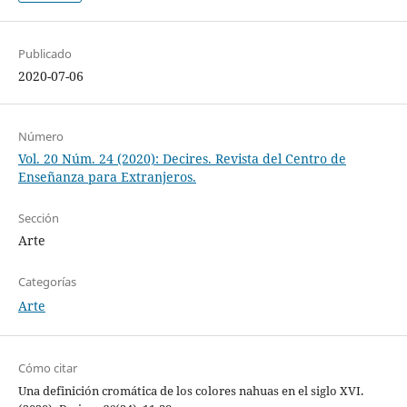
Publicado
2020-07-06
Número
Vol. 20 Núm. 24 (2020): Decires. Revista del Centro de
Enseñanza para Extranjeros.
Sección
Arte
Categorías
Arte
Cómo citar
Una definición cromática de los colores nahuas en el siglo XVI.