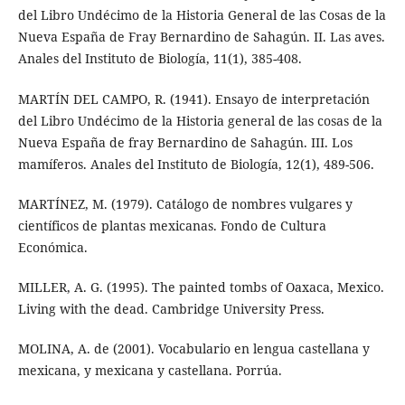
del Libro Undécimo de la Historia General de las Cosas de la
Nueva España de Fray Bernardino de Sahagún. II. Las aves.
Anales del Instituto de Biología, 11(1), 385-408.
MARTÍN DEL CAMPO, R. (1941). Ensayo de interpretación
del Libro Undécimo de la Historia general de las cosas de la
Nueva España de fray Bernardino de Sahagún. III. Los
mamíferos. Anales del Instituto de Biología, 12(1), 489-506.
MARTÍNEZ, M. (1979). Catálogo de nombres vulgares y
científicos de plantas mexicanas. Fondo de Cultura
Económica.
MILLER, A. G. (1995). The painted tombs of Oaxaca, Mexico.
Living with the dead. Cambridge University Press.
MOLINA, A. de (2001). Vocabulario en lengua castellana y
mexicana, y mexicana y castellana. Porrúa.