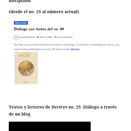
disciplinas
(desde el no. 29 al número actual)
Textos y lectores de
Decires
no. 29. Diálogo a través
de un blog