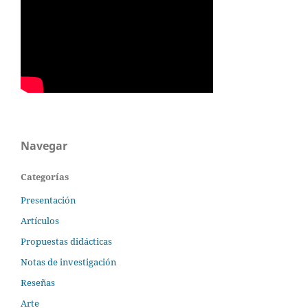
Navegar
Categorías
Presentación
Artículos
Propuestas didácticas
Notas de investigación
Reseñas
Arte