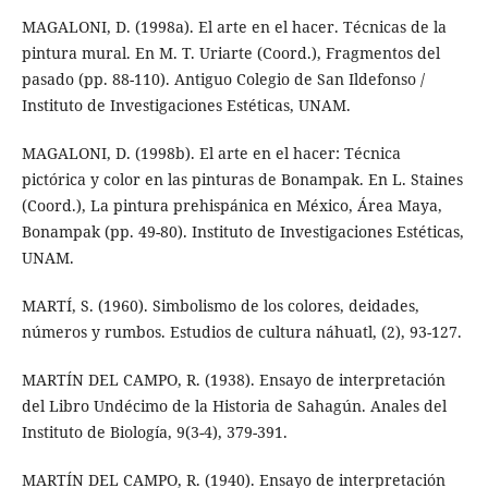
MAGALONI, D. (1998a). El arte en el hacer. Técnicas de la
pintura mural. En M. T. Uriarte (Coord.), Fragmentos del
pasado (pp. 88-110). Antiguo Colegio de San Ildefonso /
Instituto de Investigaciones Estéticas, UNAM.
MAGALONI, D. (1998b). El arte en el hacer: Técnica
pictórica y color en las pinturas de Bonampak. En L. Staines
(Coord.), La pintura prehispánica en México, Área Maya,
Bonampak (pp. 49-80). Instituto de Investigaciones Estéticas,
UNAM.
MARTÍ, S. (1960). Simbolismo de los colores, deidades,
números y rumbos. Estudios de cultura náhuatl, (2), 93-127.
MARTÍN DEL CAMPO, R. (1938). Ensayo de interpretación
del Libro Undécimo de la Historia de Sahagún. Anales del
Instituto de Biología, 9(3-4), 379-391.
MARTÍN DEL CAMPO, R. (1940). Ensayo de interpretación