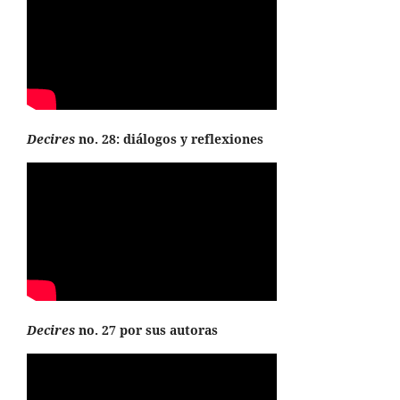
Decires
no. 28: diálogos y reflexiones
Decires
no. 27 por sus autoras