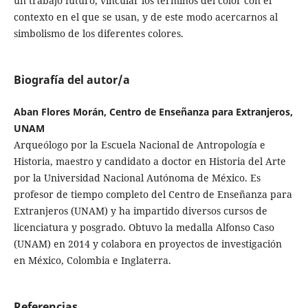
un trabajo futuro, vincular los términos del color con el
contexto en el que se usan, y de este modo acercarnos al
simbolismo de los diferentes colores.
Biografía del autor/a
Aban Flores Morán, Centro de Enseñanza para Extranjeros,
UNAM
Arqueólogo por la Escuela Nacional de Antropología e
Historia, maestro y candidato a doctor en Historia del Arte
por la Universidad Nacional Autónoma de México. Es
profesor de tiempo completo del Centro de Enseñanza para
Extranjeros (UNAM) y ha impartido diversos cursos de
licenciatura y posgrado. Obtuvo la medalla Alfonso Caso
(UNAM) en 2014 y colabora en proyectos de investigación
en México, Colombia e Inglaterra.
Referencias