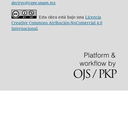
decires@cepe.unam.mx
Esta obra está bajo una
Licencia
Creative Commons Atribución-NoComercial 4.0
Internacional
.