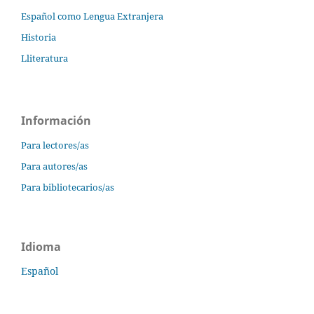
Español como Lengua Extranjera
Historia
Lliteratura
Información
Para lectores/as
Para autores/as
Para bibliotecarios/as
Idioma
Español