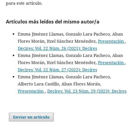
para este artículo.
Artículos más leídos del mismo autor/a
Emma Jiménez Llamas, Gonzalo Lara Pacheco, Aban
Flores Morán, Itzel Sánchez Menéndez,
Presentación
,
Decires: Vol. 22 Núm. 26 (2021): Decires
Emma Jiménez Llamas, Gonzalo Lara Pacheco, Aban
Flores Morán, Itzel Sánchez Menéndez,
Presentación
,
Decires: Vol. 22 Núm. 27 (2022): Decires
Emma Jiménez Llamas, Gonzalo Lara Pacheco,
Alberto Lara Castillo, Aban Flores Morán,
Presentación
,
Decires: Vol. 23 Núm. 29 (2023): Decires
Enviar un artículo