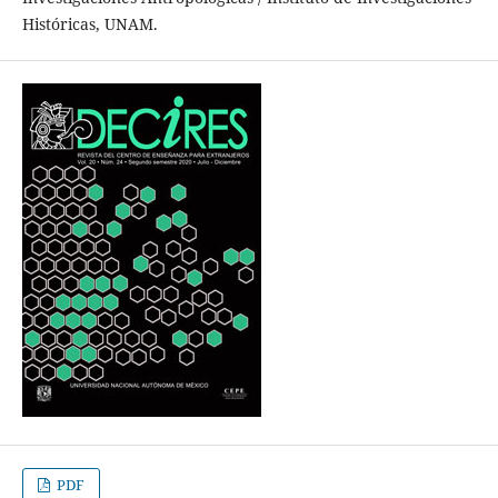
Históricas, UNAM.
PDF