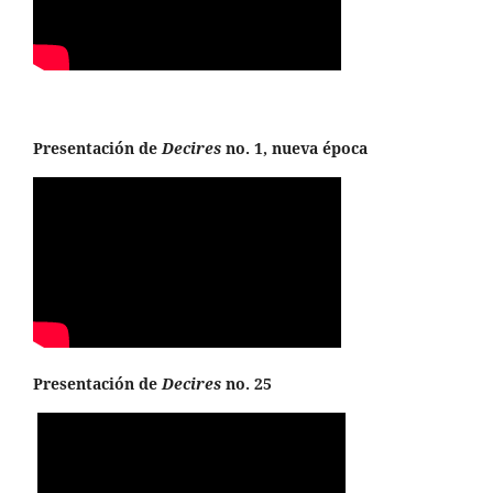
Presentación de
Decires
no. 1, nueva época
Presentación de
Decires
no. 25