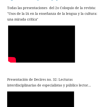
Todas las presentaciones del 2o Coloquio de la revista:
"Usos de la IA en la enseñanza de la lengua y la cultura:
una mirada crítica"
Presentación de Decires no. 32: Lecturas
interdisciplinarias de especialistas y público lector...