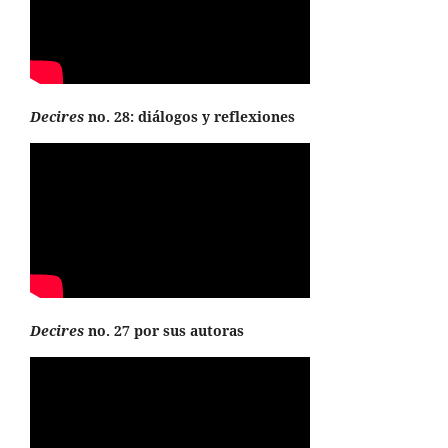
Decires
no. 28: diálogos y reflexiones
Decires
no. 27 por sus autoras