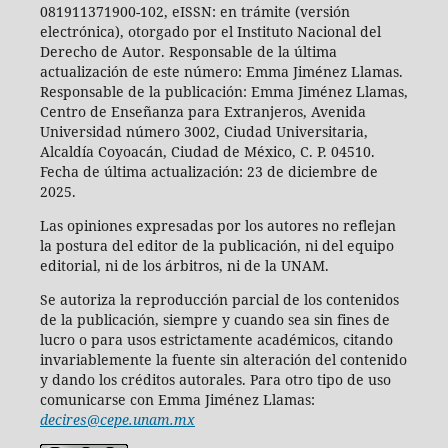
081911371900-102, eISSN: en trámite (versión
electrónica), otorgado por el Instituto Nacional del
Derecho de Autor. Responsable de la última
actualización de este número: Emma Jiménez Llamas.
Responsable de la publicación: Emma Jiménez Llamas,
Centro de Enseñanza para Extranjeros, Avenida
Universidad número 3002, Ciudad Universitaria,
Alcaldía Coyoacán, Ciudad de México, C. P. 04510.
Fecha de última actualización: 23 de diciembre de
2025.
Las opiniones expresadas por los autores no reflejan
la postura del editor de la publicación, ni del equipo
editorial, ni de los árbitros, ni de la UNAM.
Se autoriza la reproducción parcial de los contenidos
de la publicación, siempre y cuando sea sin fines de
lucro o para usos estrictamente académicos, citando
invariablemente la fuente sin alteración del contenido
y dando los créditos autorales. Para otro tipo de uso
comunicarse con Emma Jiménez Llamas:
decires@cepe.unam.mx