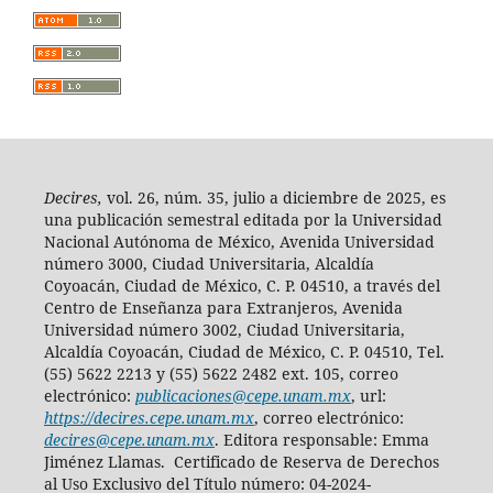
Decires,
vol. 26, núm. 35, julio a diciembre de 2025, es
una publicación semestral editada por la Universidad
Nacional Autónoma de México, Avenida Universidad
número 3000, Ciudad Universitaria, Alcaldía
Coyoacán, Ciudad de México, C. P. 04510, a través del
Centro de Enseñanza para Extranjeros, Avenida
Universidad número 3002, Ciudad Universitaria,
Alcaldía Coyoacán, Ciudad de México, C. P. 04510, Tel.
(55) 5622 2213 y (55) 5622 2482 ext. 105, correo
electrónico:
publicaciones@cepe.unam.mx
, url:
https://decires.cepe.unam.mx
, correo electrónico:
decires@cepe.unam.mx
. Editora responsable: Emma
Jiménez Llamas. Certificado de Reserva de Derechos
al Uso Exclusivo del Título número: 04-2024-