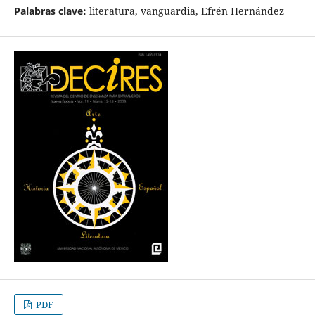
Palabras clave:
literatura, vanguardia, Efrén Hernández
PDF