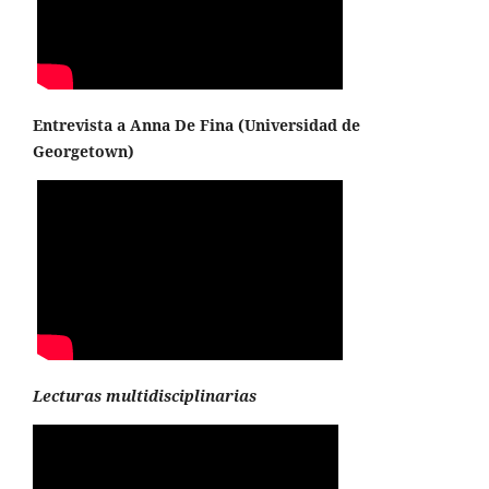
Entrevista a Anna De Fina (
Universidad de
Georgetown
)
Lecturas multidisciplinarias