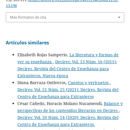
13.198
Más formatos de cita
Artículos similares
Elizabeth Rojas Samperio,
La literatura y formas de
ver su enseñanza
,
Decires: Vol. 13 Núm. 16 (2011):
Decires. Revista del Centro de Enseñanza para
Extranjeros. Nueva época
Diana Barraza Ontiveros,
Cuentos y vericuetos
,
Decires: Vol. 21 Núm. 25 (2021): Decires. Revista del
Centro de Enseñanza para Extranjeros
César Cañedo, Horacio Molano Nucamendi,
Balance y
perspectivas de los contenidos literarios en Decires
,
Decires: Vol. 20 Núm. 24 (2020): Decires. Revista del
Centro de Enseñanza para Extranjeros.