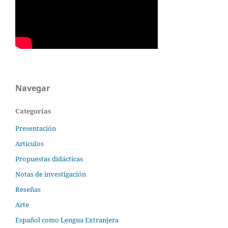
Navegar
Categorías
Presentación
Artículos
Propuestas didácticas
Notas de investigación
Reseñas
Arte
Español como Lengua Extranjera