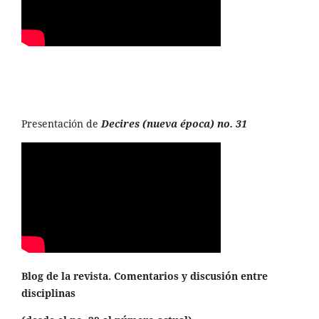
Presentación de
Decires (nueva época) no. 31
Blog de la revista. Comentarios y discusión entre
disciplinas