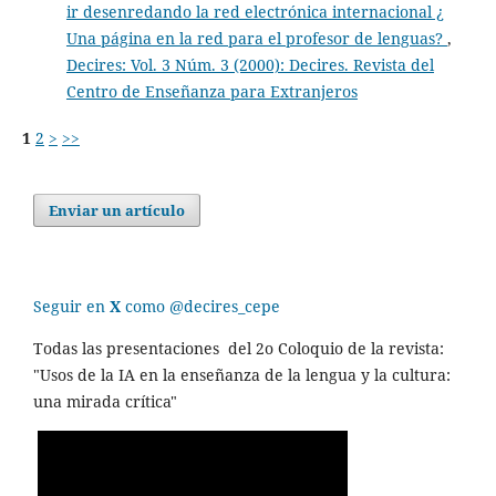
ir desenredando la red electrónica internacional ¿
Una página en la red para el profesor de lenguas?
,
Decires: Vol. 3 Núm. 3 (2000): Decires. Revista del
Centro de Enseñanza para Extranjeros
1
2
>
>>
Enviar un artículo
Seguir en
X
como @decires_cepe
Todas las presentaciones del 2o Coloquio de la revista:
"Usos de la IA en la enseñanza de la lengua y la cultura:
una mirada crítica"