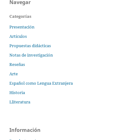
Navegar
Categorías
Presentación
Artículos
Propuestas didácticas
Notas de investigación
Reseñas
Arte
Español como Lengua Extranjera
Historia
Lliteratura
Información