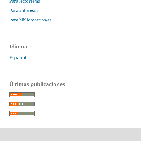
Para lectores/as
Para autores/as
Para bibliotecarios/as
Idioma
Español
Últimas publicaciones