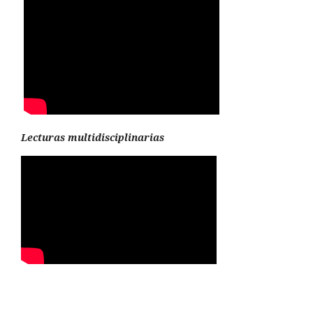
Lecturas multidisciplinarias