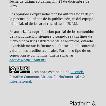
Fecha de última actualización: 23 de diciembre de
2025.
Las opiniones expresadas por los autores no reflejan
la postura del editor de la publicación, ni del equipo
editorial, ni de los árbitros, ni de la UNAM.
Se autoriza la reproducción parcial de los contenidos
de la publicación, siempre y cuando sea sin fines de
lucro o para usos estrictamente académicos, citando
invariablemente la fuente sin alteración del contenido
y dando los créditos autorales. Para otro tipo de uso
comunicarse con Emma Jiménez Llamas:
decires@cepe.unam.mx
Esta obra está bajo una
Licencia
Creative Commons Atribución-NoComercial 4.0
Internacional
.