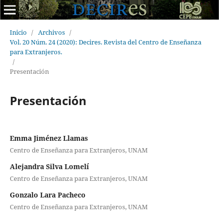
Inicio
/
Archivos
/
Vol. 20 Núm. 24 (2020): Decires. Revista del Centro de Enseñanza
para Extranjeros.
/
Presentación
Presentación
Emma Jiménez Llamas
Centro de Enseñanza para Extranjeros, UNAM
Alejandra Silva Lomelí
Centro de Enseñanza para Extranjeros, UNAM
Gonzalo Lara Pacheco
Centro de Enseñanza para Extranjeros, UNAM