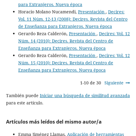
para Extranjeros. Nueva época
Horacio Molano Nucamendi,
Presentación
,
Decires:
Vol. 11 Núm. 12-13 (2008): Decires. Revista del Centro
de Enseñanza para Extranjeros. Nueva época
Gerardo Reza Calderón,
Presentación
,
Decires: Vol. 12
Núm. 14 (2010): Decires. Revista del Centro de
Enseñanza para Extranjeros. Nueva época
Gerardo Reza Calderón,
Presentación
,
Decires: Vol. 12
Núm. 15 (2010): Decires. Revista del Centro de
Enseñanza para Extranjeros. Nueva época
1-10 de 30
Siguiente
También puede
Iniciar una búsqueda de similitud avanzada
para este artículo.
Artículos más leídos del mismo autor/a
Emma Jiménez Llamas,
Aplicación de herramientas