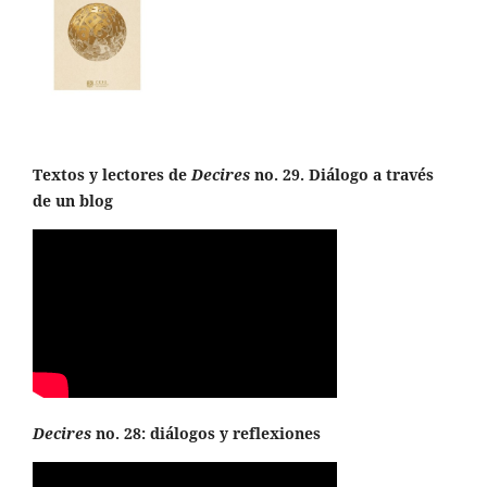
Textos y lectores de
Decires
no. 29. Diálogo a través
de un blog
Decires
no. 28: diálogos y reflexiones