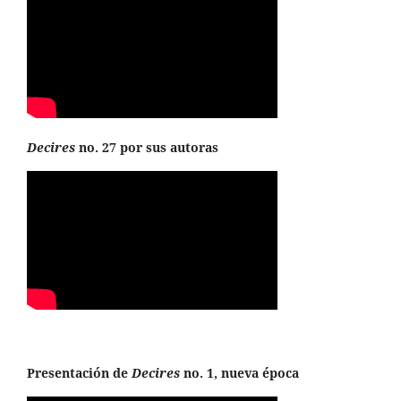
Decires
no. 27 por sus autoras
Presentación de
Decires
no. 1, nueva época