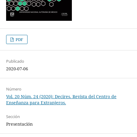
PDF
Publicado
2020-07-06
Número
Vol. 20 Núm. 24 (2020): Decires. Revista del Centro de
Enseñanza para Extranjeros.
Sección
Presentación