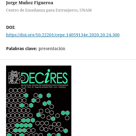
Jorge Muñoz Figueroa
Centro de Enseñanza para Extranjeros, UNAM
DOI:
https://doi.org/10.22201/cepe.14059134e.2020.20.24.300
Palabras clave:
presentación