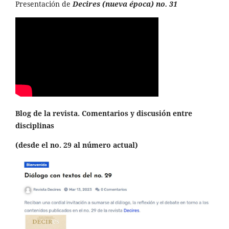
Presentación de
Decires (nueva época) no. 31
Blog de la revista. Comentarios y discusión entre
disciplinas
(desde el no. 29 al número actual)