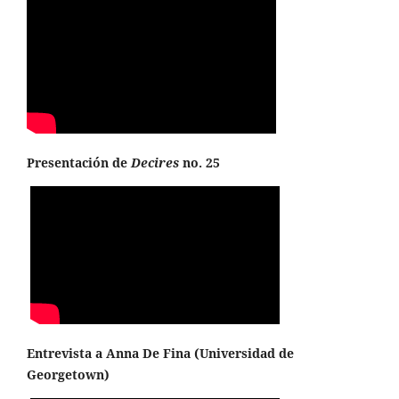
Presentación de
Decires
no. 25
Entrevista a Anna De Fina (
Universidad de
Georgetown
)