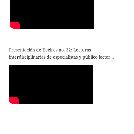
Presentación de Decires no. 32: Lecturas
interdisciplinarias de especialistas y público lector...