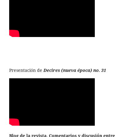
Presentación de
Decires (nueva época) no. 31
Blog de la revista. Comentarios y discusión entre