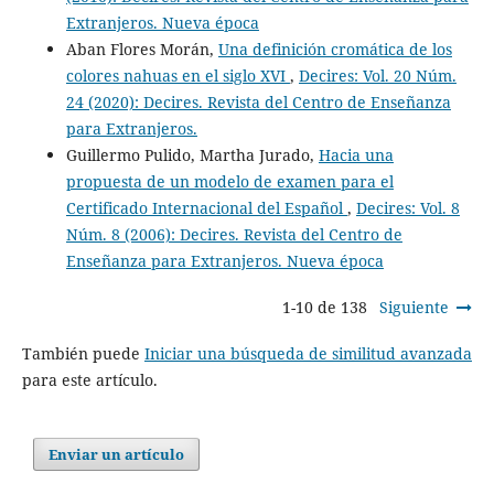
Extranjeros. Nueva época
Aban Flores Morán,
Una definición cromática de los
colores nahuas en el siglo XVI
,
Decires: Vol. 20 Núm.
24 (2020): Decires. Revista del Centro de Enseñanza
para Extranjeros.
Guillermo Pulido, Martha Jurado,
Hacia una
propuesta de un modelo de examen para el
Certificado Internacional del Español
,
Decires: Vol. 8
Núm. 8 (2006): Decires. Revista del Centro de
Enseñanza para Extranjeros. Nueva época
1-10 de 138
Siguiente
También puede
Iniciar una búsqueda de similitud avanzada
para este artículo.
Enviar un artículo