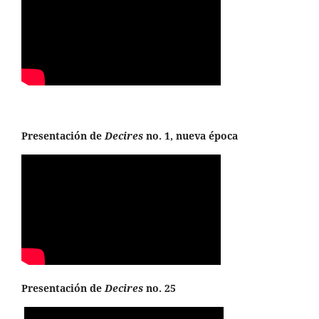
Presentación de
Decires
no. 1, nueva época
Presentación de
Decires
no. 25