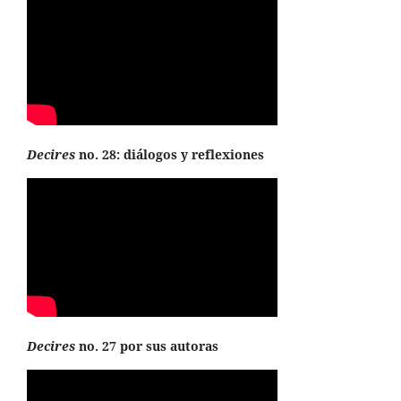
Decires
no. 28: diálogos y reflexiones
Decires
no. 27 por sus autoras