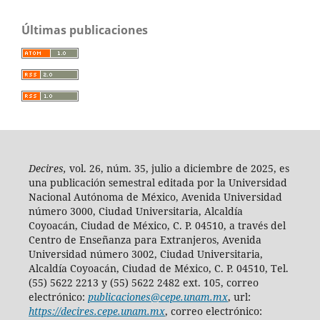
Últimas publicaciones
Decires,
vol. 26, núm. 35, julio a diciembre de 2025, es
una publicación semestral editada por la Universidad
Nacional Autónoma de México, Avenida Universidad
número 3000, Ciudad Universitaria, Alcaldía
Coyoacán, Ciudad de México, C. P. 04510, a través del
Centro de Enseñanza para Extranjeros, Avenida
Universidad número 3002, Ciudad Universitaria,
Alcaldía Coyoacán, Ciudad de México, C. P. 04510, Tel.
(55) 5622 2213 y (55) 5622 2482 ext. 105, correo
electrónico:
publicaciones@cepe.unam.mx
, url:
https://decires.cepe.unam.mx
, correo electrónico: