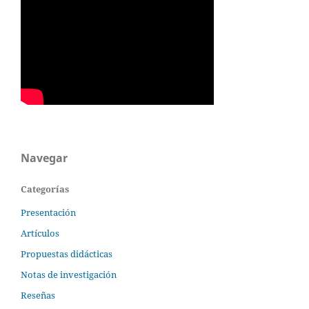
Navegar
Categorías
Presentación
Artículos
Propuestas didácticas
Notas de investigación
Reseñas