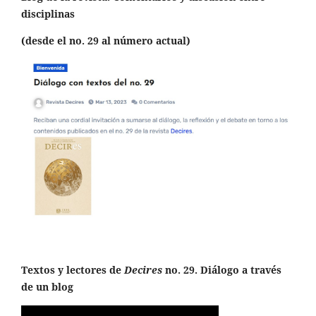
disciplinas
(desde el no. 29 al número actual)
Textos y lectores de
Decires
no. 29. Diálogo a través
de un blog