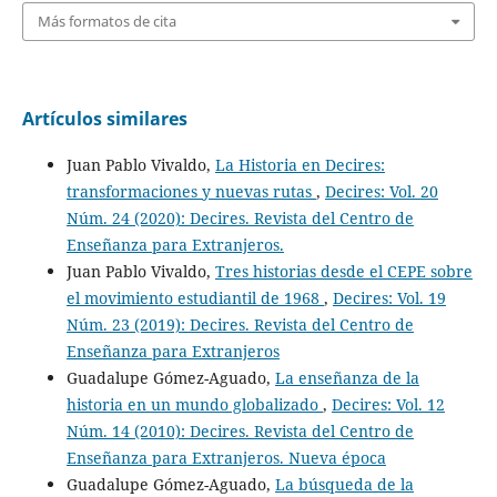
Más formatos de cita
Artículos similares
Juan Pablo Vivaldo,
La Historia en Decires:
transformaciones y nuevas rutas
,
Decires: Vol. 20
Núm. 24 (2020): Decires. Revista del Centro de
Enseñanza para Extranjeros.
Juan Pablo Vivaldo,
Tres historias desde el CEPE sobre
el movimiento estudiantil de 1968
,
Decires: Vol. 19
Núm. 23 (2019): Decires. Revista del Centro de
Enseñanza para Extranjeros
Guadalupe Gómez-Aguado,
La enseñanza de la
historia en un mundo globalizado
,
Decires: Vol. 12
Núm. 14 (2010): Decires. Revista del Centro de
Enseñanza para Extranjeros. Nueva época
Guadalupe Gómez-Aguado,
La búsqueda de la