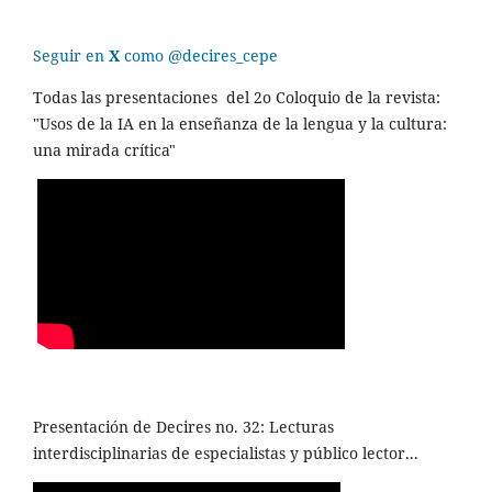
Seguir en
X
como @decires_cepe
Todas las presentaciones del 2o Coloquio de la revista:
"Usos de la IA en la enseñanza de la lengua y la cultura:
una mirada crítica"
Presentación de Decires no. 32: Lecturas
interdisciplinarias de especialistas y público lector...