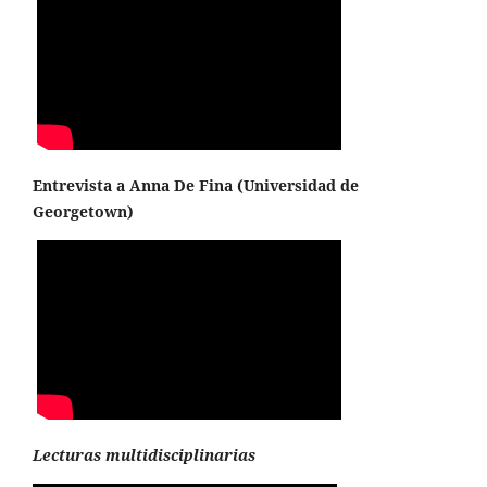
Entrevista a Anna De Fina (
Universidad de
Georgetown
)
Lecturas multidisciplinarias