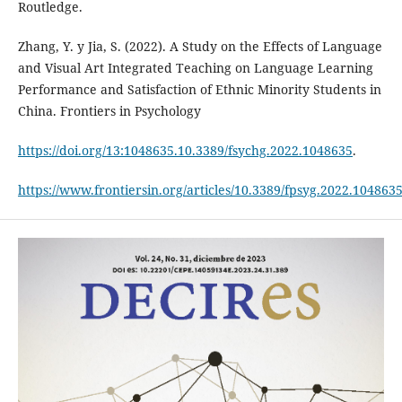
Routledge.
Zhang, Y. y Jia, S. (2022). A Study on the Effects of Language
and Visual Art Integrated Teaching on Language Learning
Performance and Satisfaction of Ethnic Minority Students in
China. Frontiers in Psychology
https://doi.org/13:1048635.10.3389/fsychg.2022.1048635
.
https://www.frontiersin.org/articles/10.3389/fpsyg.2022.1048635