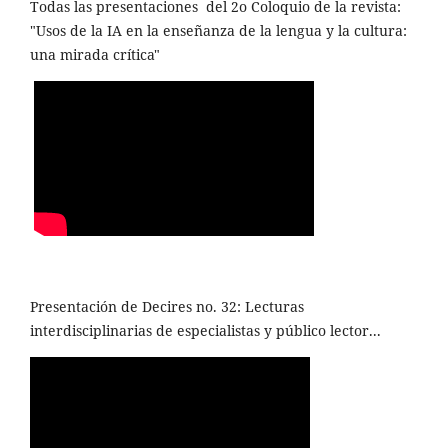
Todas las presentaciones del 2o Coloquio de la revista:
"Usos de la IA en la enseñanza de la lengua y la cultura:
una mirada crítica"
Presentación de Decires no. 32: Lecturas
interdisciplinarias de especialistas y público lector...