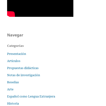
Navegar
Categorías
Presentación
Artículos
Propuestas didácticas
Notas de investigación
Reseñas
Arte
Español como Lengua Extranjera
Historia