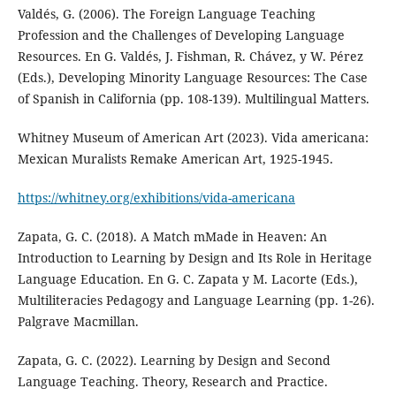
Valdés, G. (2006). The Foreign Language Teaching
Profession and the Challenges of Developing Language
Resources. En G. Valdés, J. Fishman, R. Chávez, y W. Pérez
(Eds.), Developing Minority Language Resources: The Case
of Spanish in California (pp. 108-139). Multilingual Matters.
Whitney Museum of American Art (2023). Vida americana:
Mexican Muralists Remake American Art, 1925-1945.
https://whitney.org/exhibitions/vida-americana
Zapata, G. C. (2018). A Match mMade in Heaven: An
Introduction to Learning by Design and Its Role in Heritage
Language Education. En G. C. Zapata y M. Lacorte (Eds.),
Multiliteracies Pedagogy and Language Learning (pp. 1-26).
Palgrave Macmillan.
Zapata, G. C. (2022). Learning by Design and Second
Language Teaching. Theory, Research and Practice.