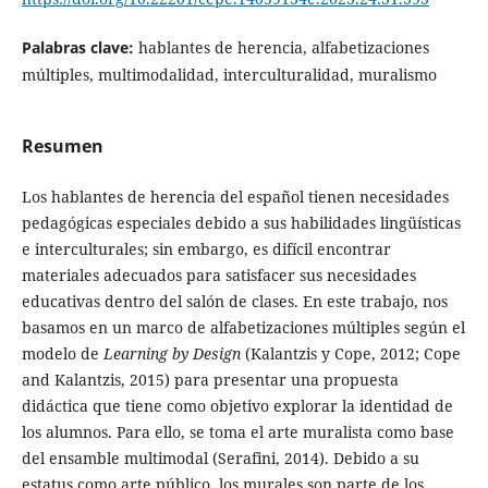
Palabras clave:
hablantes de herencia, alfabetizaciones
múltiples, multimodalidad, interculturalidad, muralismo
Resumen
Los hablantes de herencia del español tienen necesidades
pedagógicas especiales debido a sus habilidades lingüísticas
e interculturales; sin embargo, es difícil encontrar
materiales adecuados para satisfacer sus necesidades
educativas dentro del salón de clases. En este trabajo, nos
basamos en un marco de alfabetizaciones múltiples según el
modelo de
Learning by Design
(Kalantzis y Cope, 2012; Cope
and Kalantzis, 2015) para presentar una propuesta
didáctica que tiene como objetivo explorar la identidad de
los alumnos. Para ello, se toma el arte muralista como base
del ensamble multimodal (Serafini, 2014). Debido a su
estatus como arte público, los murales son parte de los