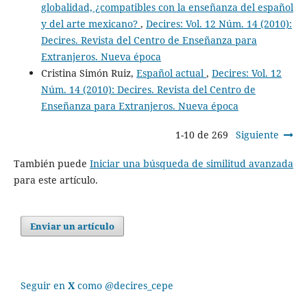
globalidad, ¿compatibles con la enseñanza del español
y del arte mexicano?
,
Decires: Vol. 12 Núm. 14 (2010):
Decires. Revista del Centro de Enseñanza para
Extranjeros. Nueva época
Cristina Simón Ruiz,
Español actual
,
Decires: Vol. 12
Núm. 14 (2010): Decires. Revista del Centro de
Enseñanza para Extranjeros. Nueva época
1-10 de 269
Siguiente
También puede
Iniciar una búsqueda de similitud avanzada
para este artículo.
Enviar un artículo
Seguir en
X
como @decires_cepe