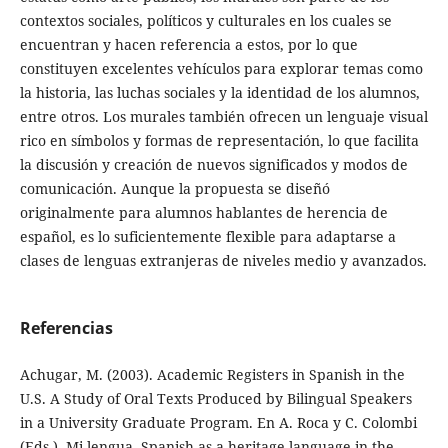
contextos sociales, políticos y culturales en los cuales se
encuentran y hacen referencia a estos, por lo que
constituyen excelentes vehículos para explorar temas como
la historia, las luchas sociales y la identidad de los alumnos,
entre otros. Los murales también ofrecen un lenguaje visual
rico en símbolos y formas de representación, lo que facilita
la discusión y creación de nuevos significados y modos de
comunicación. Aunque la propuesta se diseñó
originalmente para alumnos hablantes de herencia de
español, es lo suficientemente flexible para adaptarse a
clases de lenguas extranjeras de niveles medio y avanzados.
Referencias
Achugar, M. (2003). Academic Registers in Spanish in the
U.S. A Study of Oral Texts Produced by Bilingual Speakers
in a University Graduate Program. En A. Roca y C. Colombi
(Eds.), Mi lengua. Spanish as a heritage language in the