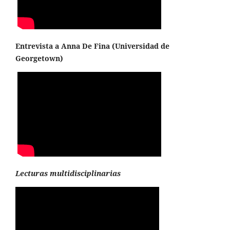
Entrevista a Anna De Fina (
Universidad de
Georgetown
)
Lecturas multidisciplinarias