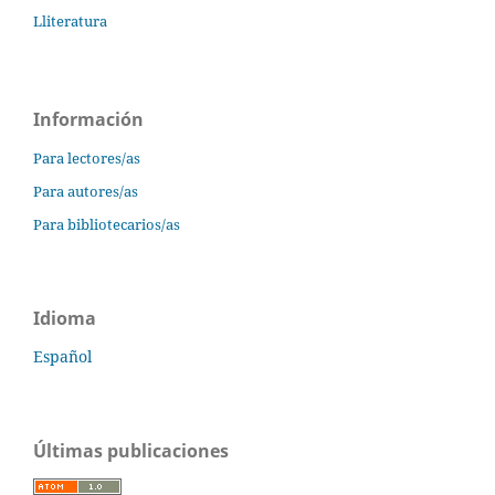
Lliteratura
Información
Para lectores/as
Para autores/as
Para bibliotecarios/as
Idioma
Español
Últimas publicaciones