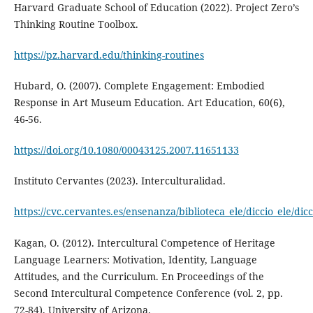
Harvard Graduate School of Education (2022). Project Zero’s
Thinking Routine Toolbox.
https://pz.harvard.edu/thinking-routines
Hubard, O. (2007). Complete Engagement: Embodied
Response in Art Museum Education. Art Education, 60(6),
46-56.
https://doi.org/10.1080/00043125.2007.11651133
Instituto Cervantes (2023). Interculturalidad.
https://cvc.cervantes.es/ensenanza/biblioteca_ele/diccio_ele/dic
Kagan, O. (2012). Intercultural Competence of Heritage
Language Learners: Motivation, Identity, Language
Attitudes, and the Curriculum. En Proceedings of the
Second Intercultural Competence Conference (vol. 2, pp.
72-84), University of Arizona.