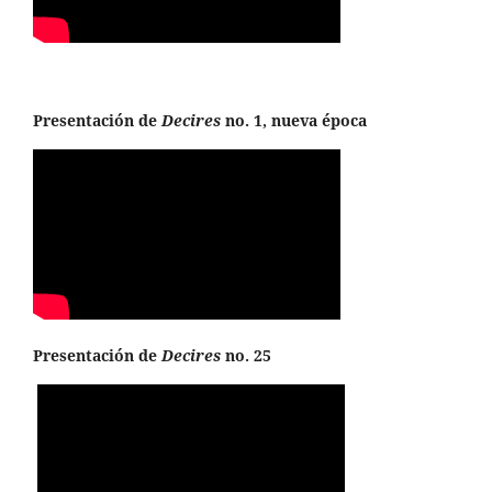
Presentación de
Decires
no. 1, nueva época
Presentación de
Decires
no. 25