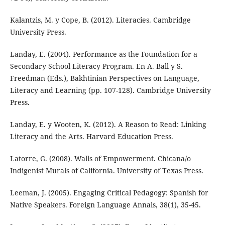
Kalantzis, M. y Cope, B. (2012). Literacies. Cambridge
University Press.
Landay, E. (2004). Performance as the Foundation for a
Secondary School Literacy Program. En A. Ball y S.
Freedman (Eds.), Bakhtinian Perspectives on Language,
Literacy and Learning (pp. 107-128). Cambridge University
Press.
Landay, E. y Wooten, K. (2012). A Reason to Read: Linking
Literacy and the Arts. Harvard Education Press.
Latorre, G. (2008). Walls of Empowerment. Chicana/o
Indigenist Murals of California. University of Texas Press.
Leeman, J. (2005). Engaging Critical Pedagogy: Spanish for
Native Speakers. Foreign Language Annals, 38(1), 35-45.