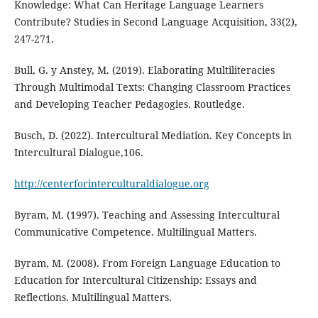
Knowledge: What Can Heritage Language Learners
Contribute? Studies in Second Language Acquisition, 33(2),
247-271.
Bull, G. y Anstey, M. (2019). Elaborating Multiliteracies
Through Multimodal Texts: Changing Classroom Practices
and Developing Teacher Pedagogies. Routledge.
Busch, D. (2022). Intercultural Mediation. Key Concepts in
Intercultural Dialogue,106.
http://centerforinterculturaldialogue.org
Byram, M. (1997). Teaching and Assessing Intercultural
Communicative Competence. Multilingual Matters.
Byram, M. (2008). From Foreign Language Education to
Education for Intercultural Citizenship: Essays and
Reflections. Multilingual Matters.