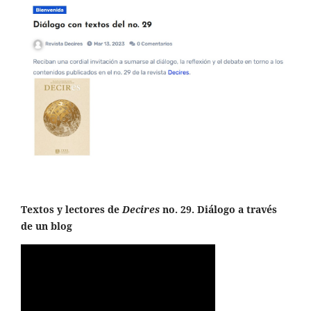
Textos y lectores de
Decires
no. 29. Diálogo a través
de un blog