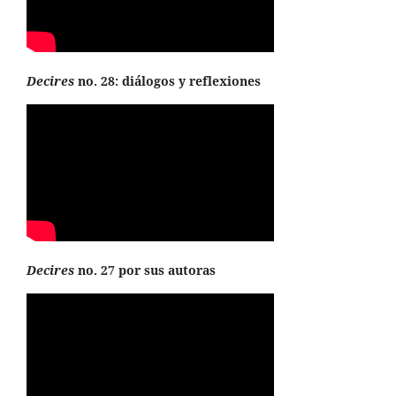
Decires
no. 28: diálogos y reflexiones
Decires
no. 27 por sus autoras