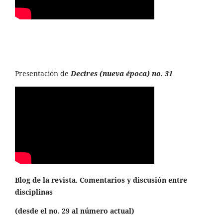
Presentación de
Decires (nueva época) no. 31
Blog de la revista. Comentarios y discusión entre
disciplinas
(desde el no. 29 al número actual)