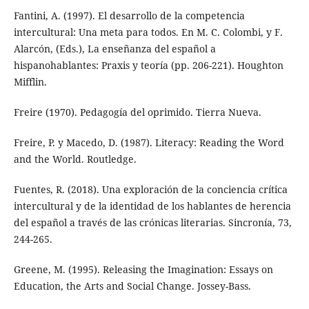
Fantini, A. (1997). El desarrollo de la competencia
intercultural: Una meta para todos. En M. C. Colombi, y F.
Alarcón, (Eds.), La enseñanza del español a
hispanohablantes: Praxis y teoría (pp. 206-221). Houghton
Mifflin.
Freire (1970). Pedagogía del oprimido. Tierra Nueva.
Freire, P. y Macedo, D. (1987). Literacy: Reading the Word
and the World. Routledge.
Fuentes, R. (2018). Una exploración de la conciencia crítica
intercultural y de la identidad de los hablantes de herencia
del español a través de las crónicas literarias. Sincronía, 73,
244-265.
Greene, M. (1995). Releasing the Imagination: Essays on
Education, the Arts and Social Change. Jossey-Bass.