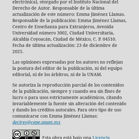
electrónica), otorgado por el Instituto Nacional del
Derecho de Autor. Responsable de la última
actualización de este número: Emma Jiménez Llamas.
Responsable de la publicación: Emma Jiménez Llamas,
Centro de Enseñanza para Extranjeros, Avenida
Universidad número 3002, Ciudad Universitaria,
Alcaldía Coyoacán, Ciudad de México, C. P. 04510.
Fecha de última actualización: 23 de diciembre de
2025.
Las opiniones expresadas por los autores no reflejan
la postura del editor de la publicación, ni del equipo
editorial, ni de los árbitros, ni de la UNAM.
Se autoriza la reproducción parcial de los contenidos
de la publicación, siempre y cuando sea sin fines de
lucro o para usos estrictamente académicos, citando
invariablemente la fuente sin alteración del contenido
y dando los créditos autorales. Para otro tipo de uso
comunicarse con Emma Jiménez Llamas:
decires@cepe.unam.mx
Esta obra está bajo una
Licencia