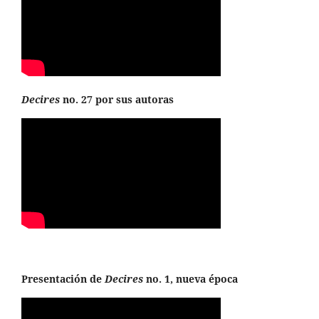
Decires
no. 27 por sus autoras
Presentación de
Decires
no. 1, nueva época