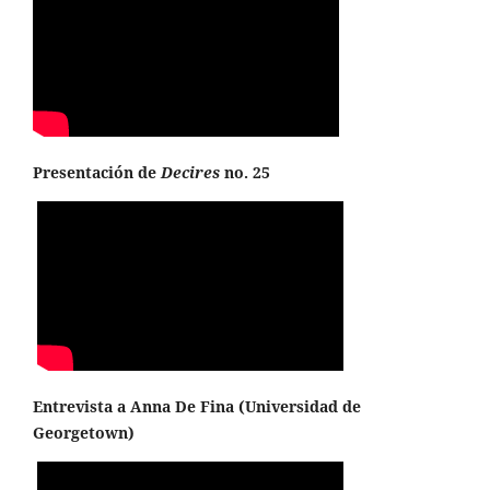
Presentación de
Decires
no. 25
Entrevista a Anna De Fina (
Universidad de
Georgetown
)