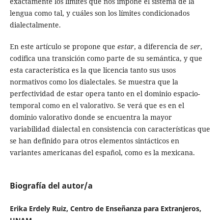
exactamente los límites que nos impone el sistema de la
lengua como tal, y cuáles son los límites condicionados
dialectalmente.
En este artículo se propone que
estar
, a diferencia de
ser
,
codifica una transición como parte de su semántica, y que
esta característica es la que licencia tanto sus usos
normativos como los dialectales. Se muestra que la
perfectividad de estar opera tanto en el dominio espacio-
temporal como en el valorativo. Se verá que es en el
dominio valorativo donde se encuentra la mayor
variabilidad dialectal en consistencia con características que
se han definido para otros elementos sintácticos en
variantes americanas del español, como es la mexicana.
Biografía del autor/a
Erika Erdely Ruiz, Centro de Enseñanza para Extranjeros,