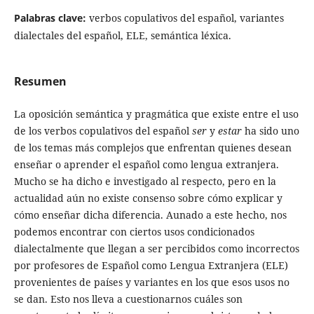
Palabras clave:
verbos copulativos del español, variantes
dialectales del español, ELE, semántica léxica.
Resumen
La oposición semántica y pragmática que existe entre el uso
de los verbos copulativos del español
ser
y
estar
ha sido uno
de los temas más complejos que enfrentan quienes desean
enseñar o aprender el español como lengua extranjera.
Mucho se ha dicho e investigado al respecto, pero en la
actualidad aún no existe consenso sobre cómo explicar y
cómo enseñar dicha diferencia. Aunado a este hecho, nos
podemos encontrar con ciertos usos condicionados
dialectalmente que llegan a ser percibidos como incorrectos
por profesores de Español como Lengua Extranjera (ELE)
provenientes de países y variantes en los que esos usos no
se dan. Esto nos lleva a cuestionarnos cuáles son