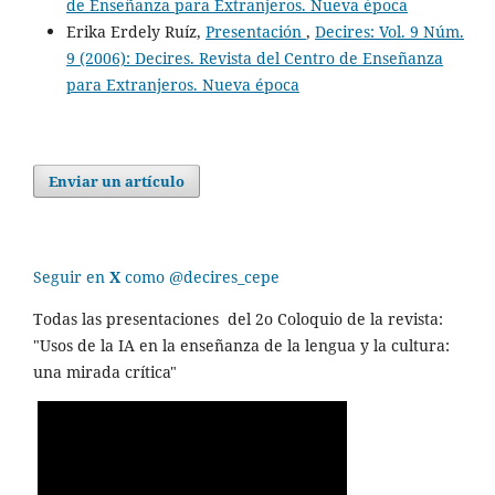
de Enseñanza para Extranjeros. Nueva época
Erika Erdely Ruíz,
Presentación
,
Decires: Vol. 9 Núm.
9 (2006): Decires. Revista del Centro de Enseñanza
para Extranjeros. Nueva época
Enviar un artículo
Seguir en
X
como @decires_cepe
Todas las presentaciones del 2o Coloquio de la revista:
"Usos de la IA en la enseñanza de la lengua y la cultura:
una mirada crítica"