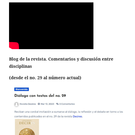
Blog de la revista. Comentarios y discusión entre
disciplinas
(desde el no. 29 al número actual)