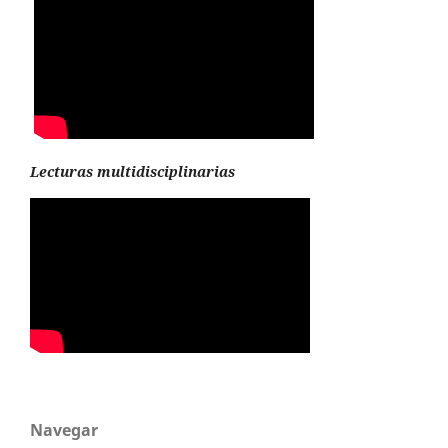
Lecturas multidisciplinarias
Navegar