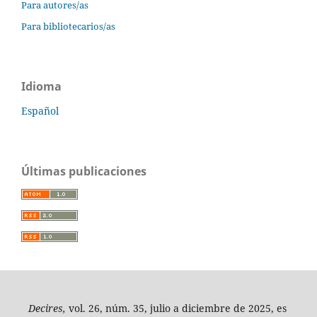
Para autores/as
Para bibliotecarios/as
Idioma
Español
Últimas publicaciones
Decires,
vol. 26, núm. 35, julio a diciembre de 2025, es