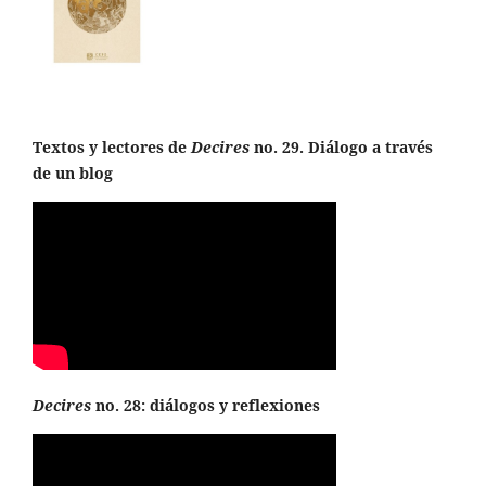
Textos y lectores de
Decires
no. 29. Diálogo a través
de un blog
Decires
no. 28: diálogos y reflexiones