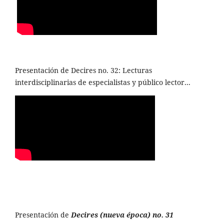
Presentación de Decires no. 32: Lecturas
interdisciplinarias de especialistas y público lector...
Presentación de
Decires (nueva época) no. 31