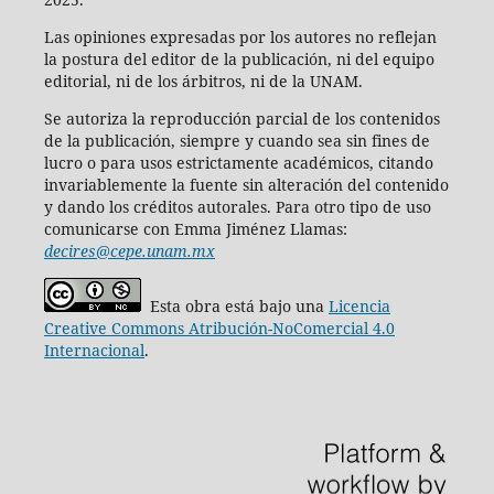
Las opiniones expresadas por los autores no reflejan
la postura del editor de la publicación, ni del equipo
editorial, ni de los árbitros, ni de la UNAM.
Se autoriza la reproducción parcial de los contenidos
de la publicación, siempre y cuando sea sin fines de
lucro o para usos estrictamente académicos, citando
invariablemente la fuente sin alteración del contenido
y dando los créditos autorales. Para otro tipo de uso
comunicarse con Emma Jiménez Llamas:
decires@cepe.unam.mx
Esta obra está bajo una
Licencia
Creative Commons Atribución-NoComercial 4.0
Internacional
.