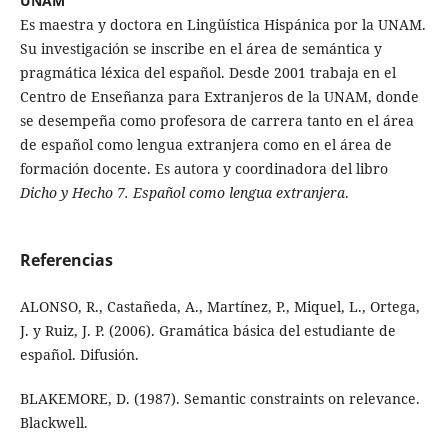
UNAM
Es maestra y doctora en Lingüística Hispánica por la UNAM.
Su investigación se inscribe en el área de semántica y
pragmática léxica del español. Desde 2001 trabaja en el
Centro de Enseñanza para Extranjeros de la UNAM, donde
se desempeña como profesora de carrera tanto en el área
de español como lengua extranjera como en el área de
formación docente. Es autora y coordinadora del libro
Dicho y Hecho 7. Español como lengua extranjera
.
Referencias
ALONSO, R., Castañeda, A., Martínez, P., Miquel, L., Ortega,
J. y Ruiz, J. P. (2006). Gramática básica del estudiante de
español. Difusión.
BLAKEMORE, D. (1987). Semantic constraints on relevance.
Blackwell.