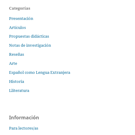
Categorías
Presentación
Artículos
Propuestas didácticas
Notas de investigación
Reseñas
Arte
Español como Lengua Extranjera
Historia
Lliteratura
Información
Para lectores/as