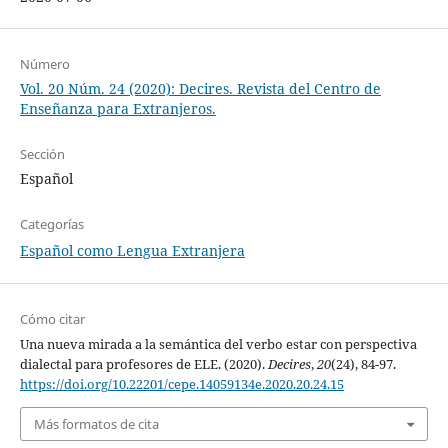
Número
Vol. 20 Núm. 24 (2020): Decires. Revista del Centro de
Enseñanza para Extranjeros.
Sección
Español
Categorías
Español como Lengua Extranjera
Cómo citar
Una nueva mirada a la semántica del verbo estar con perspectiva
dialectal para profesores de ELE. (2020).
Decires
,
20
(24), 84-97.
https://doi.org/10.22201/cepe.14059134e.2020.20.24.15
Más formatos de cita