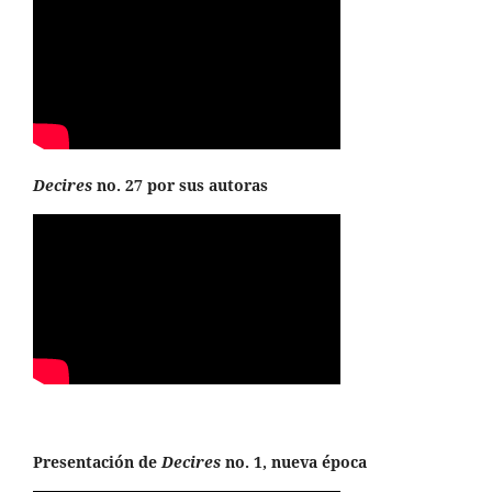
Decires
no. 27 por sus autoras
Presentación de
Decires
no. 1, nueva época