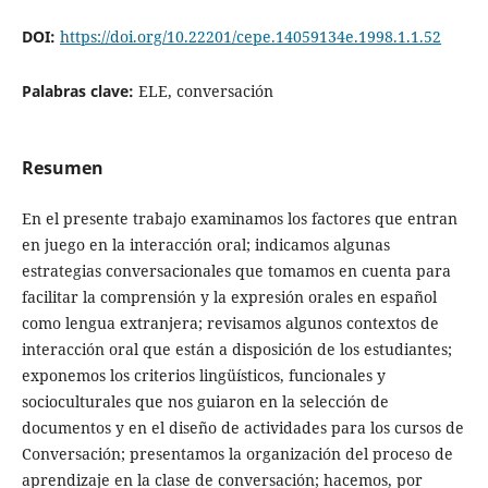
DOI:
https://doi.org/10.22201/cepe.14059134e.1998.1.1.52
Palabras clave:
ELE, conversación
Resumen
En el presente trabajo examinamos los factores que entran
en juego en la interacción oral; indicamos algunas
estrategias conversacionales que tomamos en cuenta para
facilitar la comprensión y la expresión orales en español
como lengua extranjera; revisamos algunos contextos de
interacción oral que están a disposición de los estudiantes;
exponemos los criterios lingüísticos, funcionales y
socioculturales que nos guiaron en la selección de
documentos y en el diseño de actividades para los cursos de
Conversación; presentamos la organización del proceso de
aprendizaje en la clase de conversación; hacemos, por