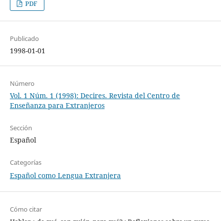
PDF
Publicado
1998-01-01
Número
Vol. 1 Núm. 1 (1998): Decires. Revista del Centro de
Enseñanza para Extranjeros
Sección
Español
Categorías
Español como Lengua Extranjera
Cómo citar