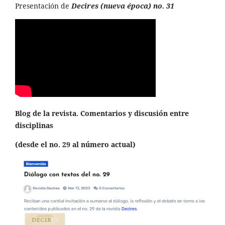
Presentación de
Decires (nueva época) no. 31
Blog de la revista. Comentarios y discusión entre
disciplinas
(desde el no. 29 al número actual)