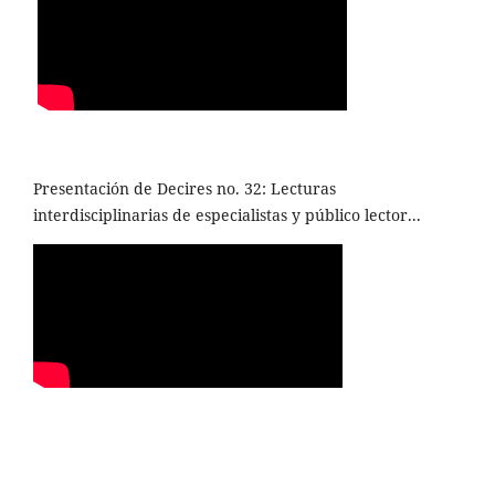
Presentación de Decires no. 32: Lecturas
interdisciplinarias de especialistas y público lector...