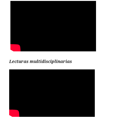
Lecturas multidisciplinarias