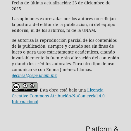
Fecha de última actualización: 23 de diciembre de
2025.
Las opiniones expresadas por los autores no reflejan
la postura del editor de la publicación, ni del equipo
editorial, ni de los árbitros, ni de la UNAM.
Se autoriza la reproducción parcial de los contenidos
de la publicación, siempre y cuando sea sin fines de
lucro o para usos estrictamente académicos, citando
invariablemente la fuente sin alteración del contenido
y dando los créditos autorales. Para otro tipo de uso
comunicarse con Emma Jiménez Llamas:
decires@cepe.unam.mx
Esta obra está bajo una
Licencia
Creative Commons Atribución-NoComercial 4.0
Internacional
.