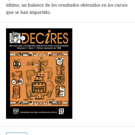
último, un balance de los resultados obtenidos en los cursos
que se han impartido.