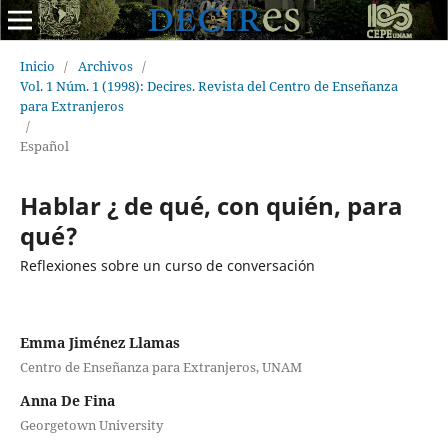
Inicio
/
Archivos
/
Vol. 1 Núm. 1 (1998): Decires. Revista del Centro de Enseñanza
para Extranjeros
/
Español
Hablar ¿ de qué, con quién, para
qué?
Reflexiones sobre un curso de conversación
Emma Jiménez Llamas
Centro de Enseñanza para Extranjeros, UNAM
Anna De Fina
Georgetown University