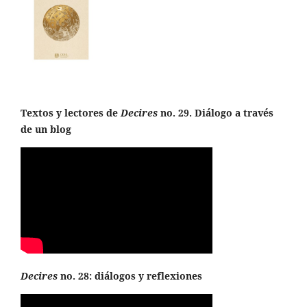
Textos y lectores de
Decires
no. 29. Diálogo a través
de un blog
Decires
no. 28: diálogos y reflexiones