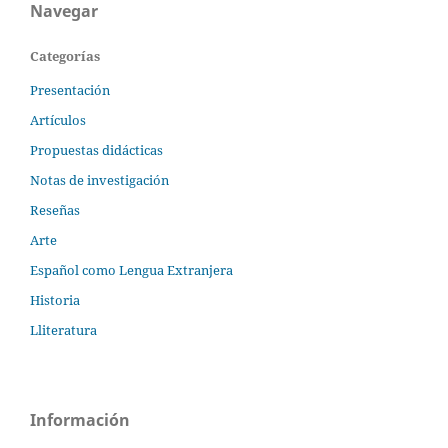
Navegar
Categorías
Presentación
Artículos
Propuestas didácticas
Notas de investigación
Reseñas
Arte
Español como Lengua Extranjera
Historia
Lliteratura
Información