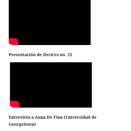
Presentación de
Decires
no. 25
Entrevista a Anna De Fina (
Universidad de
Georgetown
)